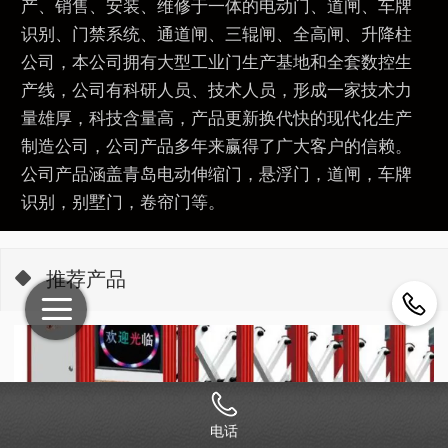
产、销售、安装、维修于一体的电动门、道闸、车牌
识别、门禁系统、通道闸、三辊闸、全高闸、升降柱
公司，本公司拥有大型工业门生产基地和全套数控生
产线，公司有科研人员、技术人员，形成一家技术力
量雄厚，科技含量高，产品更新换代快的现代化生产
制造公司，公司产品多年来赢得了广大客户的信赖。
公司产品涵盖青岛电动伸缩门，悬浮门，道闸，车牌
识别，别墅门，卷帘门等。
推荐产品
电话